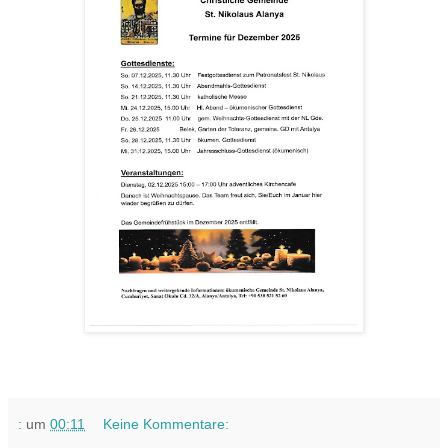
:
um
00:11
Keine Kommentare: