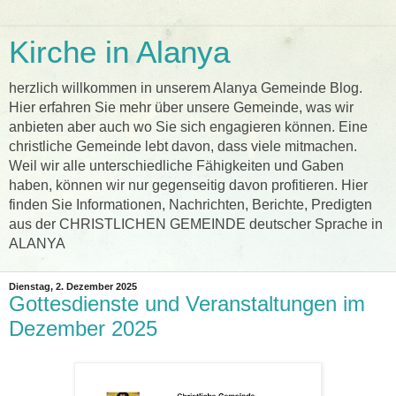
Kirche in Alanya
herzlich willkommen in unserem Alanya Gemeinde Blog.
Hier erfahren Sie mehr über unsere Gemeinde, was wir
anbieten aber auch wo Sie sich engagieren können. Eine
christliche Gemeinde lebt davon, dass viele mitmachen.
Weil wir alle unterschiedliche Fähigkeiten und Gaben
haben, können wir nur gegenseitig davon profitieren. Hier
finden Sie Informationen, Nachrichten, Berichte, Predigten
aus der CHRISTLICHEN GEMEINDE deutscher Sprache in
ALANYA
Dienstag, 2. Dezember 2025
Gottesdienste und Veranstaltungen im
Dezember 2025