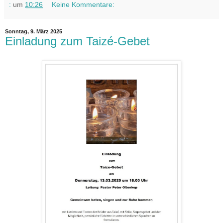
:
um
10:26
Keine Kommentare:
Sonntag, 9. März 2025
Einladung zum Taizé-Gebet