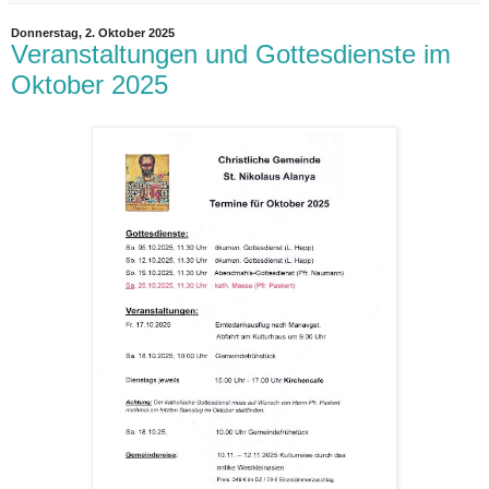
Donnerstag, 2. Oktober 2025
Veranstaltungen und Gottesdienste im
Oktober 2025