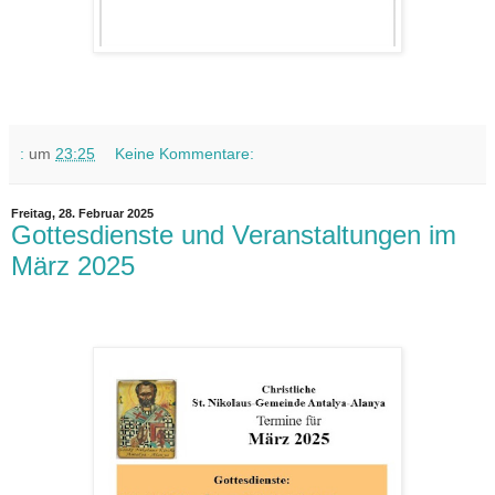
:
um
23:25
Keine Kommentare:
Freitag, 28. Februar 2025
Gottesdienste und Veranstaltungen im
März 2025