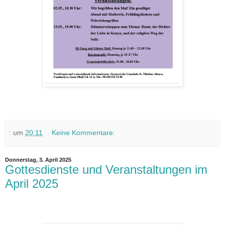
:
um
20:11
Keine Kommentare:
Donnerstag, 3. April 2025
Gottesdienste und Veranstaltungen im
April 2025