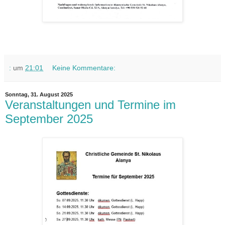
:
um
21:01
Keine Kommentare:
Sonntag, 31. August 2025
Veranstaltungen und Termine im
September 2025