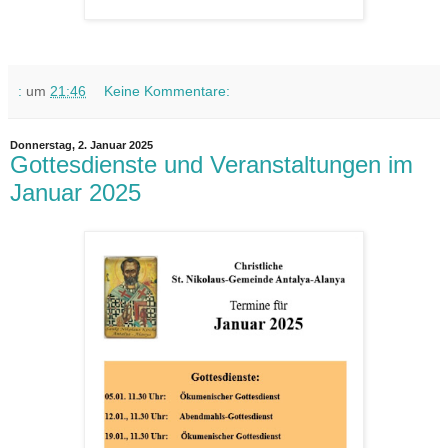
:
um
21:46
Keine Kommentare:
Donnerstag, 2. Januar 2025
Gottesdienste und Veranstaltungen im
Januar 2025