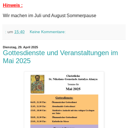
Hinweis :
Wir machen im Juli und August Sommerpause
:
um
15:40
Keine Kommentare:
Dienstag, 29. April 2025
Gottesdienste und Veranstaltungen im
Mai 2025