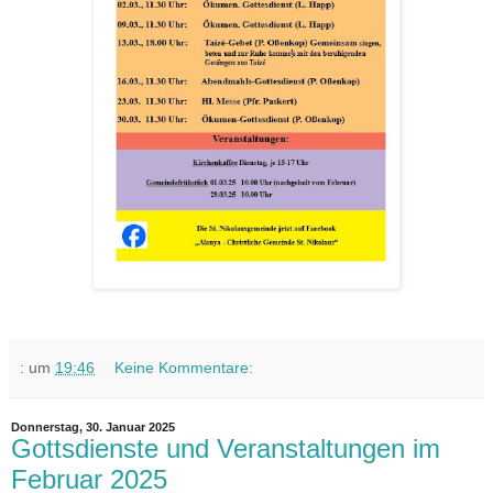
:
um
19:46
Keine Kommentare:
Donnerstag, 30. Januar 2025
Gottsdienste und Veranstaltungen im
Februar 2025