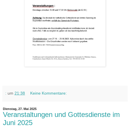
:
um
21:38
Keine Kommentare:
Dienstag, 27. Mai 2025
Veranstaltungen und Gottesdienste im
Juni 2025